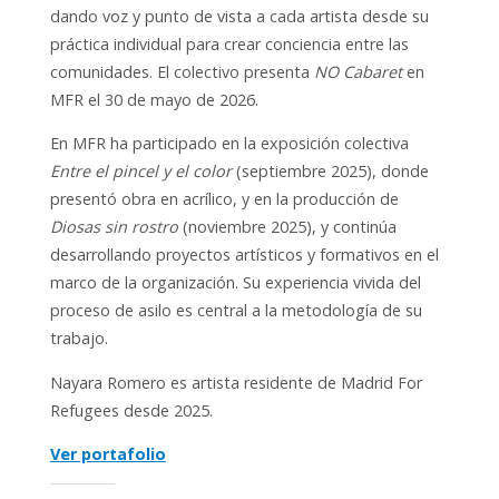
dando voz y punto de vista a cada artista desde su
práctica individual para crear conciencia entre las
comunidades. El colectivo presenta
NO Cabaret
en
MFR el 30 de mayo de 2026.
En MFR ha participado en la exposición colectiva
Entre el pincel y el color
(septiembre 2025), donde
presentó obra en acrílico, y en la producción de
Diosas sin rostro
(noviembre 2025), y continúa
desarrollando proyectos artísticos y formativos en el
marco de la organización. Su experiencia vivida del
proceso de asilo es central a la metodología de su
trabajo.
Nayara Romero es artista residente de Madrid For
Refugees desde 2025.
Ver portafolio