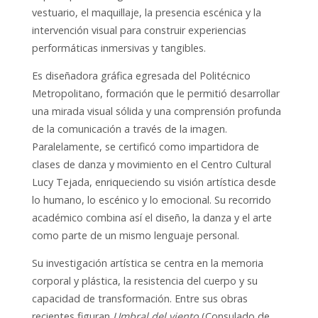
vestuario, el maquillaje, la presencia escénica y la
intervención visual para construir experiencias
performáticas inmersivas y tangibles.
Es diseñadora gráfica egresada del Politécnico
Metropolitano, formación que le permitió desarrollar
una mirada visual sólida y una comprensión profunda
de la comunicación a través de la imagen.
Paralelamente, se certificó como impartidora de
clases de danza y movimiento en el Centro Cultural
Lucy Tejada, enriqueciendo su visión artística desde
lo humano, lo escénico y lo emocional. Su recorrido
académico combina así el diseño, la danza y el arte
como parte de un mismo lenguaje personal.
Su investigación artística se centra en la memoria
corporal y plástica, la resistencia del cuerpo y su
capacidad de transformación. Entre sus obras
recientes figuran
Umbral del viento
(Consulado de