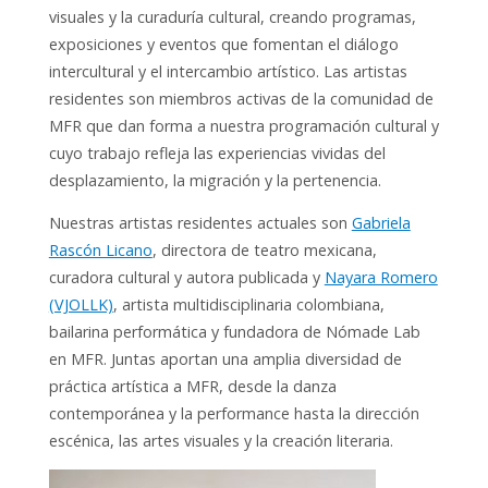
visuales y la curaduría cultural, creando programas,
exposiciones y eventos que fomentan el diálogo
intercultural y el intercambio artístico. Las artistas
residentes son miembros activas de la comunidad de
MFR que dan forma a nuestra programación cultural y
cuyo trabajo refleja las experiencias vividas del
desplazamiento, la migración y la pertenencia.
Nuestras artistas residentes actuales son
Gabriela
Rascón Licano
, directora de teatro mexicana,
curadora cultural y autora publicada y
Nayara Romero
(VJOLLK)
, artista multidisciplinaria colombiana,
bailarina performática y fundadora de Nómade Lab
en MFR. Juntas aportan una amplia diversidad de
práctica artística a MFR, desde la danza
contemporánea y la performance hasta la dirección
escénica, las artes visuales y la creación literaria.