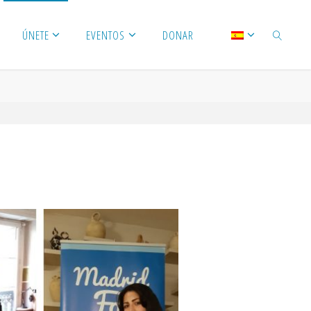
ÚNETE
EVENTOS
DONAR
BUSCAR