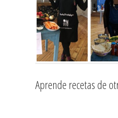
Aprende recetas de ot