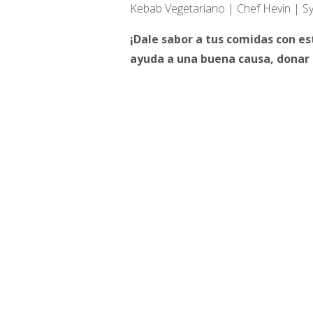
Kebab Vegetariano | Chef Hevin | S
¡Dale sabor a tus comidas con es
ayuda a una buena causa, donar