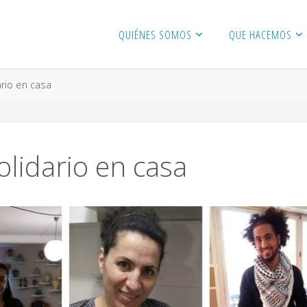
QUIÉNES SOMOS
QUE HACEMOS
ario en casa
lidario en casa