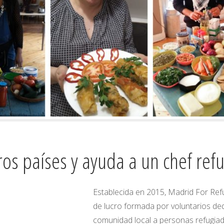
ros países y ayuda a un chef ref
Establecida en 2015, Madrid For Re
de lucro formada por voluntarios de
comunidad local a personas refugiadas