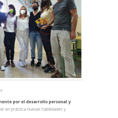
s.
nte por el desarrollo personal y
er en práctica nuevas habilidades y