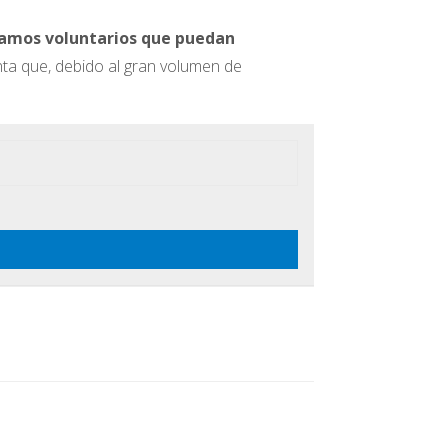
tamos voluntarios que puedan
ta que, debido al gran volumen de