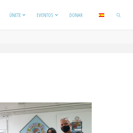
ÚNETE
EVENTOS
DONAR
BUSCAR