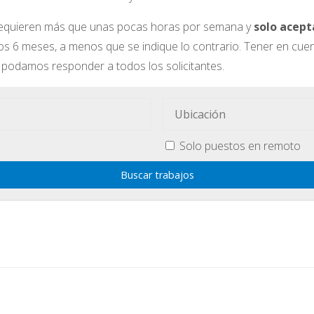
requieren más que unas pocas horas por semana y
solo acep
 6 meses, a menos que se indique lo contrario. Tener en cuen
o podamos responder a todos los solicitantes.
Solo puestos en remoto