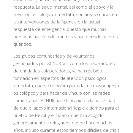
respuesta. La salud mental, así como el apoyo y la
atención psicológica inmediata, son áreas críticas en
las intervenciones de la Agencia en la actual
respuesta de emergencia, puesto que muchas
personas han sufrido traumas y han perdido a seres
queridos.
Los grupos comunitarios y de voluntarios
gestionados por ACNUR, así como los trabajadores
de entidades colaboradoras, ya han recibido
formación en aspectos de atención psicológica
inmediata, que se reforzará para dar un mayor apoyo
psicológico y para hacer de vínculo con las redes
comunitarias. ACNUR hace hincapié en la necesidad
de que el apoyo internacional llegue a tiempo para el
pueblo de Beirut y el Líbano, que han acogido
generosamente a refugiados desde hace muchos
años, incluso durante estos tiempos difíciles de crisis