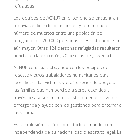
refugiadas.
Los equipos de ACNUR en el terreno se encuentran
todavía verificando los informes y temen que el
número de muertos entre una población de
refugiados de 200.000 personas en Beirut pueda ser
aún mayor. Otras 124 personas refugiadas resultaron
heridas en la explosión, 20 de ellas de gravedad.
ACNUR continúa trabajando con los equipos de
rescate y otros trabajadores humanitarios para
identificar a las víctimas y está ofreciendo apoyo a
las familias que han perdido a seres queridos a
través de asesoramiento, asistencia en efectivo de
emergencia y ayuda con las gestiones para enterrar a
las víctimas.
Esta explosión ha afectado a todo el mundo, con
independencia de su nacionalidad o estatuto legal. La