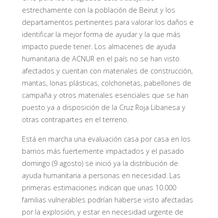
estrechamente con la población de Beirut y los
departamentos pertinentes para valorar los daños e
identificar la mejor forma de ayudar y la que más
impacto puede tener. Los almacenes de ayuda
humanitaria de ACNUR en el país no se han visto
afectados y cuentan con materiales de construcción,
mantas, lonas plásticas, colchonetas, pabellones de
campaña y otros materiales esenciales que se han
puesto ya a disposición de la Cruz Roja Libanesa y
otras contrapartes en el terreno.
Está en marcha una evaluación casa por casa en los
barrios más fuertemente impactados y el pasado
domingo (9 agosto) se inició ya la distribución de
ayuda humanitaria a personas en necesidad. Las
primeras estimaciones indican que unas 10.000
familias vulnerables podrían haberse visto afectadas
por la explosión, y estar en necesidad urgente de