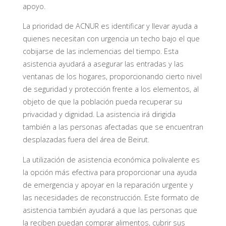
apoyo.
La prioridad de ACNUR es identificar y llevar ayuda a
quienes necesitan con urgencia un techo bajo el que
cobijarse de las inclemencias del tiempo. Esta
asistencia ayudará a asegurar las entradas y las
ventanas de los hogares, proporcionando cierto nivel
de seguridad y protección frente a los elementos, al
objeto de que la población pueda recuperar su
privacidad y dignidad. La asistencia irá dirigida
también a las personas afectadas que se encuentran
desplazadas fuera del área de Beirut.
La utilización de asistencia económica polivalente es
la opción más efectiva para proporcionar una ayuda
de emergencia y apoyar en la reparación urgente y
las necesidades de reconstrucción. Este formato de
asistencia también ayudará a que las personas que
la reciben puedan comprar alimentos, cubrir sus