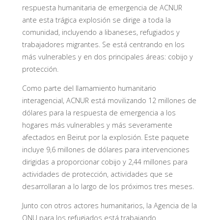
respuesta humanitaria de emergencia de ACNUR
ante esta trágica explosión se dirige a toda la
comunidad, incluyendo a libaneses, refugiados y
trabajadores migrantes. Se está centrando en los
más vulnerables y en dos principales áreas: cobijo y
protección.
Como parte del llamamiento humanitario
interagencial, ACNUR está movilizando 12 millones de
dólares para la respuesta de emergencia a los
hogares más vulnerables y más severamente
afectados en Beirut por la explosión. Este paquete
incluye 9,6 millones de dólares para intervenciones
dirigidas a proporcionar cobijo y 2,44 millones para
actividades de protección, actividades que se
desarrollaran a lo largo de los próximos tres meses.
Junto con otros actores humanitarios, la Agencia de la
ONU para los refugiados está trabajando