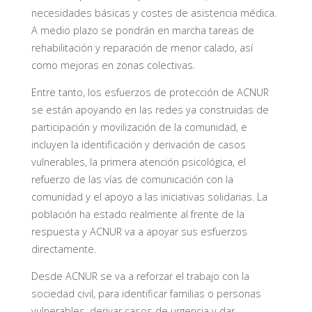
necesidades básicas y costes de asistencia médica.
A medio plazo se pondrán en marcha tareas de
rehabilitación y reparación de menor calado, así
como mejoras en zonas colectivas.
Entre tanto, los esfuerzos de protección de ACNUR
se están apoyando en las redes ya construidas de
participación y movilización de la comunidad, e
incluyen la identificación y derivación de casos
vulnerables, la primera atención psicológica, el
refuerzo de las vías de comunicación con la
comunidad y el apoyo a las iniciativas solidarias. La
población ha estado realmente al frente de la
respuesta y ACNUR va a apoyar sus esfuerzos
directamente.
Desde ACNUR se va a reforzar el trabajo con la
sociedad civil, para identificar familias o personas
vulnerables, derivar casos de urgencia y dar