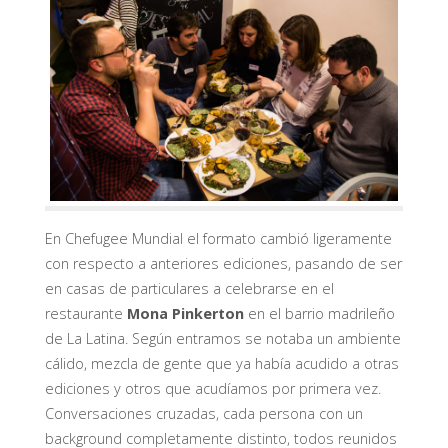
En Chefugee Mundial el formato cambió ligeramente
con respecto a anteriores ediciones, pasando de ser
en casas de particulares a celebrarse en el
restaurante
Mona Pinkerton
en el barrio madrileño
de La Latina. Según entramos se notaba un ambiente
cálido, mezcla de gente que ya había acudido a otras
ediciones y otros que acudíamos por primera vez.
Conversaciones cruzadas, cada persona con un
background completamente distinto, todos reunidos