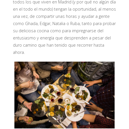
todos los que viven en Madrid (y por qué no algún día
en el todo el mundo) tengan la oportunidad, al menos
una vez, de compartir unas horas y ayudar a gente
como Ghada, Edgar, Natalia o Ruba, tanto para probar
su deliciosa cocina como para impregnarse del
entusiasmo y energía que desprenden a pesar del
duro camino que han tenido que recorrer hasta
ahora.