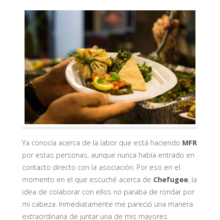
Ya conocía acerca de la labor que está haciendo
MFR
por estas personas, aunque nunca había entrado en
contacto directo con la asociación. Por eso en el
momento en el que escuché acerca de
Chefugee
, la
idea de colaborar con ellos no paraba de rondar por
mi cabeza. Inmediatamente me pareció una manera
extraordinaria de juntar una de mis mayores