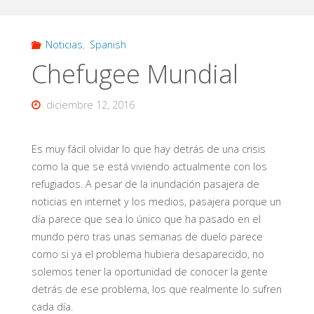
Inicio
Noticias
,
Spanish
Chefugee Mundial
diciembre 12, 2016
Es muy fácil olvidar lo que hay detrás de una crisis
como la que se está viviendo actualmente con los
refugiados. A pesar de la inundación pasajera de
noticias en internet y los medios, pasajera porque un
día parece que sea lo único que ha pasado en el
mundo pero tras unas semanas de duelo parece
como si ya el problema hubiera desaparecido, no
solemos tener la oportunidad de conocer la gente
detrás de ese problema, los que realmente lo sufren
cada día.