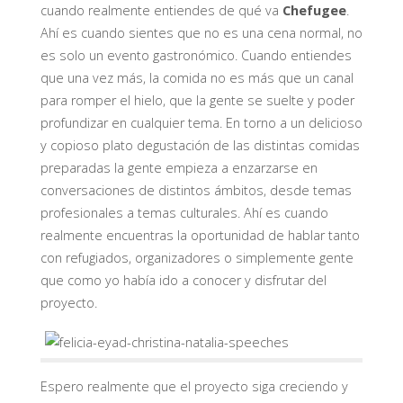
cuando realmente entiendes de qué va
Chefugee
.
Ahí es cuando sientes que no es una cena normal, no
es solo un evento gastronómico. Cuando entiendes
que una vez más, la comida no es más que un canal
para romper el hielo, que la gente se suelte y poder
profundizar en cualquier tema. En torno a un delicioso
y copioso plato degustación de las distintas comidas
preparadas la gente empieza a enzarzarse en
conversaciones de distintos ámbitos, desde temas
profesionales a temas culturales. Ahí es cuando
realmente encuentras la oportunidad de hablar tanto
con refugiados, organizadores o simplemente gente
que como yo había ido a conocer y disfrutar del
proyecto.
Espero realmente que el proyecto siga creciendo y