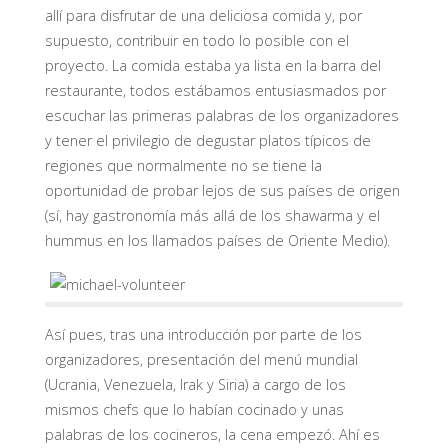
allí para disfrutar de una deliciosa comida y, por
supuesto, contribuir en todo lo posible con el
proyecto. La comida estaba ya lista en la barra del
restaurante, todos estábamos entusiasmados por
escuchar las primeras palabras de los organizadores
y tener el privilegio de degustar platos típicos de
regiones que normalmente no se tiene la
oportunidad de probar lejos de sus países de origen
(sí, hay gastronomía más allá de los shawarma y el
hummus en los llamados países de Oriente Medio).
Así pues, tras una introducción por parte de los
organizadores, presentación del menú mundial
(Ucrania, Venezuela, Irak y Siria) a cargo de los
mismos chefs que lo habían cocinado y unas
palabras de los cocineros, la cena empezó. Ahí es