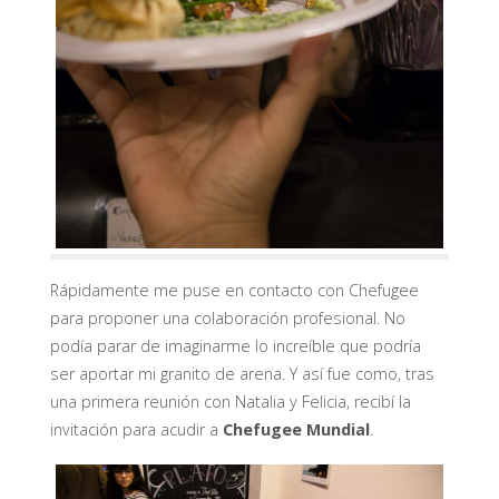
Rápidamente me puse en contacto con Chefugee
para proponer una colaboración profesional. No
podía parar de imaginarme lo increíble que podría
ser aportar mi granito de arena. Y así fue como, tras
una primera reunión con Natalia y Felicia, recibí la
invitación para acudir a
Chefugee Mundial
.