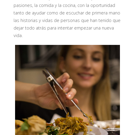
pasiones, la comida y la cocina, con la oportunidad
tanto de ayudar como de escuchar de primera mano
las historias y vidas de personas que han tenido que
dejar todo atrás para intentar empezar una nueva
vida.