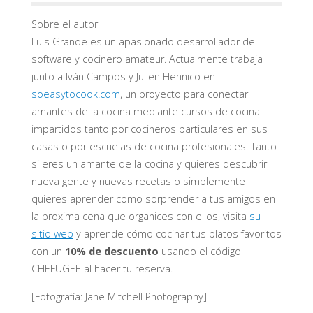
Sobre el autor
Luis Grande es un apasionado desarrollador de
software y cocinero amateur. Actualmente trabaja
junto a Iván Campos y Julien Hennico en
soeasytocook.com
, un proyecto para conectar
amantes de la cocina mediante cursos de cocina
impartidos tanto por cocineros particulares en sus
casas o por escuelas de cocina profesionales. Tanto
si eres un amante de la cocina y quieres descubrir
nueva gente y nuevas recetas o simplemente
quieres aprender como sorprender a tus amigos en
la proxima cena que organices con ellos, visita
su
sitio web
y aprende cómo cocinar tus platos favoritos
con un
10% de descuento
usando el código
CHEFUGEE al hacer tu reserva.
[Fotografía: Jane Mitchell Photography]