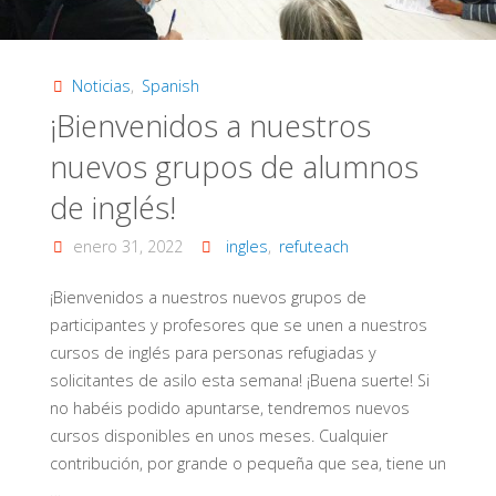
Noticias
,
Spanish
¡Bienvenidos a nuestros
nuevos grupos de alumnos
de inglés!
enero 31, 2022
ingles
,
refuteach
¡Bienvenidos a nuestros nuevos grupos de
participantes y profesores que se unen a nuestros
cursos de inglés para personas refugiadas y
solicitantes de asilo esta semana! ¡Buena suerte! Si
no habéis podido apuntarse, tendremos nuevos
cursos disponibles en unos meses. Cualquier
contribución, por grande o pequeña que sea, tiene un
…