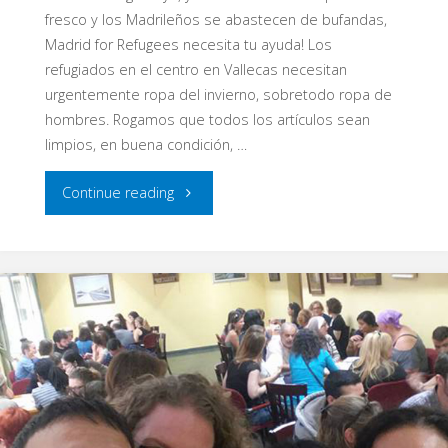
fresco y los Madrileños se abastecen de bufandas,
Madrid for Refugees necesita tu ayuda! Los
refugiados en el centro en Vallecas necesitan
urgentemente ropa del invierno, sobretodo ropa de
hombres. Rogamos que todos los artículos sean
limpios, en buena condición, …
"Colectación
Continue reading
de
Otoño"