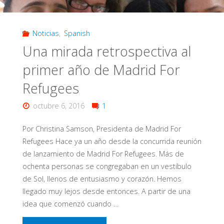
Noticias
,
Spanish
Una mirada retrospectiva al
primer año de Madrid For
Refugees
octubre 6, 2016
1
Por Christina Samson, Presidenta de Madrid For
Refugees Hace ya un año desde la concurrida reunión
de lanzamiento de Madrid For Refugees. Más de
ochenta personas se congregaban en un vestíbulo
de Sol, llenos de entusiasmo y corazón. Hemos
llegado muy lejos desde entonces. A partir de una
idea que comenzó cuando …