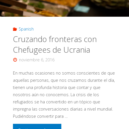
Spanish
Cruzando fronteras con
Chefugees de Ucrania
noviembre 6, 2016
En muchas ocasiones no somos conscientes de que
aquellas personas, que nos cruzamos durante el día,
tienen una profunda historia que contar y que
nosotros aún no conocemos. La crisis de los
refugiados se ha convertido en un tópico que
impregna las conversaciones diarias a nivel mundial.
Pudiéndose convertir para …