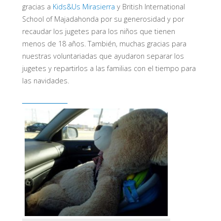
gracias a
Kids&Us Mirasierra
y British International
School of Majadahonda por su generosidad y por
recaudar los jugetes para los niños que tienen
menos de 18 años. También, muchas gracias para
nuestras voluntariadas que ayudaron separar los
jugetes y repartirlos a las familias con el tiempo para
las navidades.