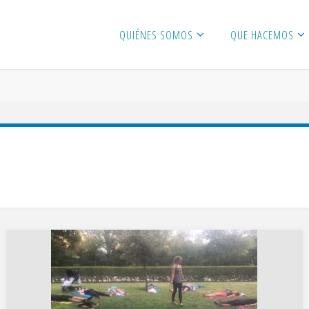
QUIÉNES SOMOS
QUE HACEMOS