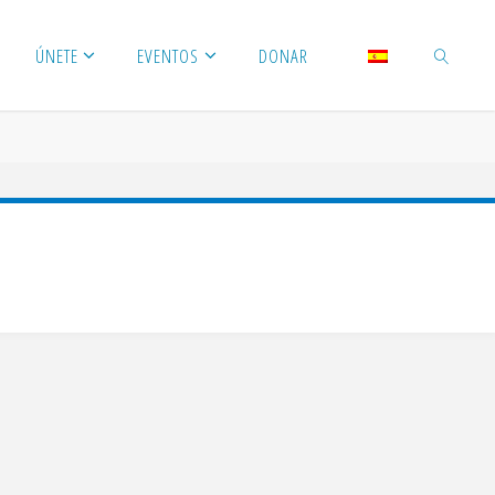
ÚNETE
EVENTOS
DONAR
BUSCAR