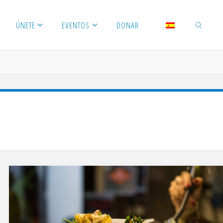
ÚNETE
EVENTOS
DONAR
BUSCAR