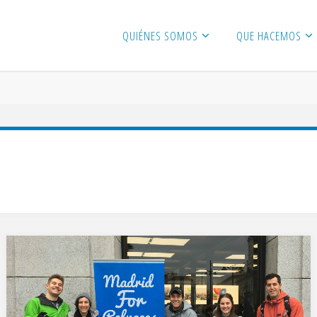
QUIÉNES SOMOS
QUE HACEMOS