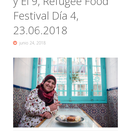
y El 9, Refugee Food
Festival Día 4,
23.06.2018
junio 24, 2018