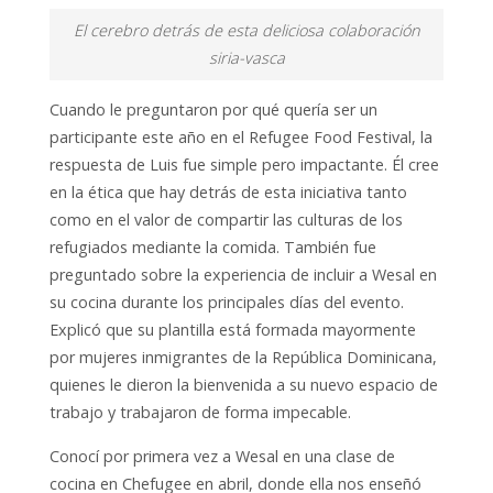
El cerebro detrás de esta deliciosa colaboración
siria-vasca
Cuando le preguntaron por qué quería ser un
participante este año en el Refugee Food Festival, la
respuesta de Luis fue simple pero impactante. Él cree
en la ética que hay detrás de esta iniciativa tanto
como en el valor de compartir las culturas de los
refugiados mediante la comida. También fue
preguntado sobre la experiencia de incluir a Wesal en
su cocina durante los principales días del evento.
Explicó que su plantilla está formada mayormente
por mujeres inmigrantes de la República Dominicana,
quienes le dieron la bienvenida a su nuevo espacio de
trabajo y trabajaron de forma impecable.
Conocí por primera vez a Wesal en una clase de
cocina en Chefugee en abril, donde ella nos enseñó