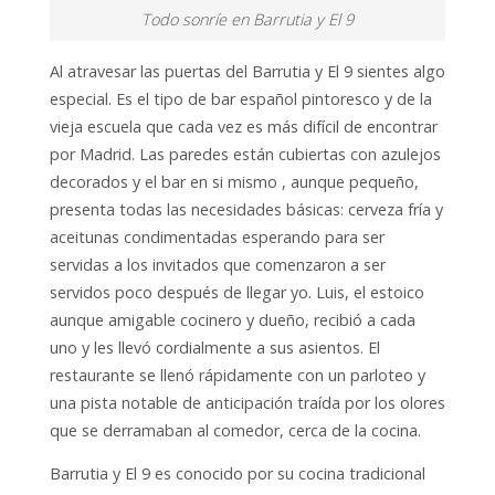
Todo sonríe en Barrutia y El 9
Al atravesar las puertas del Barrutia y El 9 sientes algo
especial. Es el tipo de bar español pintoresco y de la
vieja escuela que cada vez es más difícil de encontrar
por Madrid. Las paredes están cubiertas con azulejos
decorados y el bar en si mismo , aunque pequeño,
presenta todas las necesidades básicas: cerveza fría y
aceitunas condimentadas esperando para ser
servidas a los invitados que comenzaron a ser
servidos poco después de llegar yo. Luis, el estoico
aunque amigable cocinero y dueño, recibió a cada
uno y les llevó cordialmente a sus asientos. El
restaurante se llenó rápidamente con un parloteo y
una pista notable de anticipación traída por los olores
que se derramaban al comedor, cerca de la cocina.
Barrutia y El 9 es conocido por su cocina tradicional