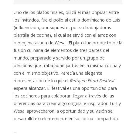
Uno de los platos finales, quizá el más popular entre
los invitados, fue el pollo al estilo dominicano de Luis
(influenciado, por supuesto, por su trabajadoras
plantilla de cocina), el cual se sirvió con el arroz con
berenjena asada de Wesal. El plato fue producto de la
fusión culinaria de elementos de tres partes del
mundo, preparado y servido por un grupo de
personas que trabajaban juntos en la misma cocina y
con el mismo objetivo. Parecía una elegante
representación de lo que el
Refugee Food Festival
espera alcanzar. El festival es una oportunidad para
los cocineros para colaborar, llegar a través de las
diferencias para crear algo original e inspirador. Luis y
Wesal aprovecharon la oportunidad y su visión se
desarrolló excelentemente en su cocina compartida.