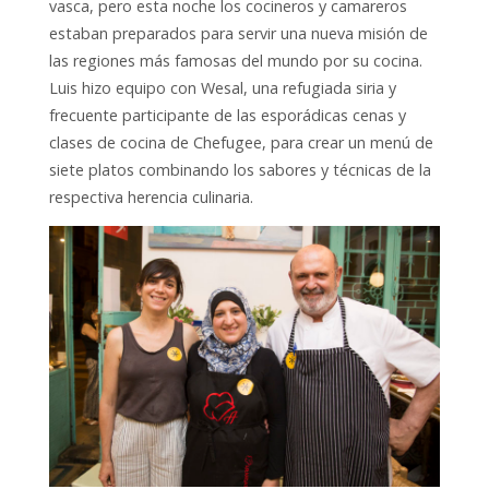
vasca, pero esta noche los cocineros y camareros
estaban preparados para servir una nueva misión
de
las regiones más famosas del mundo por su cocina.
Luis hizo equipo con Wesal, una refugiada siria y
frecuente participante de las esporádicas cenas y
clases de cocina de Chefugee, para crear un menú de
siete platos combinando los sabores y técnicas de la
respectiva herencia culinaria.