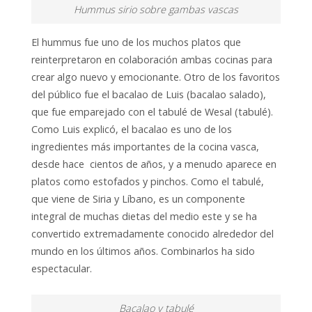
Hummus sirio sobre gambas vascas
El hummus fue uno de los muchos platos que
reinterpretaron en colaboración ambas cocinas para
crear algo nuevo y emocionante. Otro de los favoritos
del público fue el bacalao de Luis (bacalao salado),
que fue emparejado con el tabulé de Wesal (tabulé).
Como Luis explicó, el bacalao es uno de los
ingredientes más importantes de la cocina vasca,
desde hace cientos de años, y a menudo aparece en
platos como estofados y pinchos. Como el tabulé,
que viene de Siria y Líbano, es un componente
integral de muchas dietas del medio este y se ha
convertido extremadamente conocido alrededor del
mundo en los últimos años. Combinarlos ha sido
espectacular.
Bacalao y tabulé