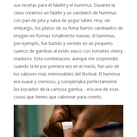
sus recetas para el falafel y el hummus. Durante la
clase creamos un falafel y un sandwich de hummus
con pan de pita y salsa de yogur tahini. Hoy, sin
embargo, los platos de su firma fueron cambiados de
imagen en formas totalmente nuevas. El hummus,
por ejemplo, fue batido y servido en un pequeño
cuenco de gambas al estilo vasco con tomates cherry
maduros. Esta combinación, aunque me sorprendió
cuando la leí por primera vez en el menú, fue uno de
los sabores más memorables del festival. El hummus
era suave y cremoso, y completaba perfectamente
los bocados de la carnosa gamba… era una de esas
cosas que tienes que saborear para creerlo.