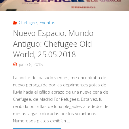
Chefugee
,
Eventos
Nuevo Espacio, Mundo
Antiguo: Chefugee Old
World, 25.05.2018
junio 8, 2018
La noche del pasado viernes, me encontraba de
nuevo perseguida por las deprimentes gotas de
lluvia hacia el cálido abrazo de una nueva cena de
Chefugee, de Madrid For Refugees. Esta vez, fui
recibida por sillas de lona plegables alrededor de
mesas largas colocadas por los voluntarios.
Numerosos platos exhibían …